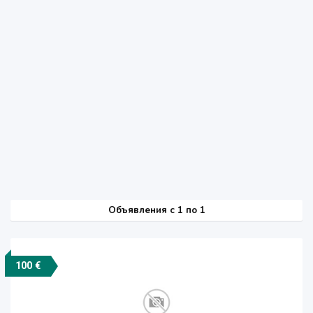
Объявления c 1 по 1
100 €