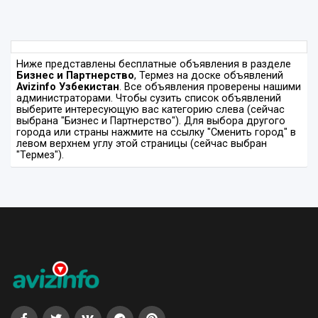
Ниже представлены бесплатные объявления в разделе
Бизнес и Партнерство
, Термез на доске объявлений
Avizinfo Узбекистан
. Все объявления проверены нашими
администраторами. Чтобы сузить список объявлений
выберите интересующую вас категорию слева (сейчас
выбрана "Бизнес и Партнерство"). Для выбора другого
города или страны нажмите на ссылку "Сменить город" в
левом верхнем углу этой страницы (сейчас выбран
"Термез").