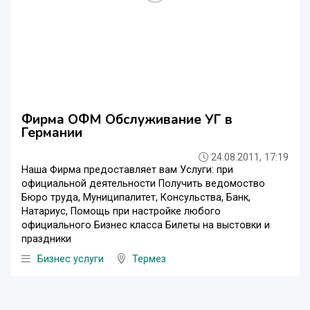
Фирма ОФМ Обслуживание УГ в
Германии
24.08.2011, 17:19
Наша Фирма предоставляет вам Услуги: при
официальной деятельности Получить ведомоство
Бюро труда, Муниципалитет, Консульства, Банк,
Натариус, Помощь при настройке любого
официального Бизнес класса Билеты на выстовки и
праздники
Бизнес услуги
Термез