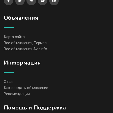
Объявления
Карта сайта
Все объявления, Термез
Все объявления AvizInfo
Информация
О нас
Как создать объявление
Рекомендации
Помощь и Поддержка