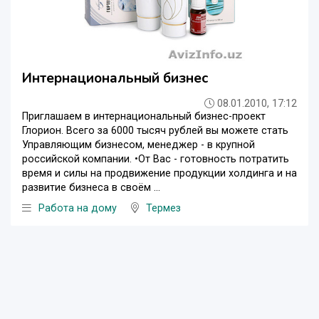
Интернациональный бизнес
08.01.2010, 17:12
Приглашаем в интернациональный бизнес-проект
Глорион. Всего за 6000 тысяч рублей вы можете стать
Управляющим бизнесом, менеджер - в крупной
российской компании. •От Вас - готовность потратить
время и силы на продвижение продукции холдинга и на
развитие бизнеса в своём ...
Работа на дому
Термез