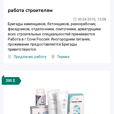
работа строителям
30.04.2010, 13:58
Бригады каменщиков, бетонщиков, разнорабочих,
фасадчиков, отделочники, плиточники, арматурщики
всех строительных специальностей принимаются.
Работа в г.Сочи Россия. Иногородним питание,
проживание предоставляется Бригады
приветствуются.
Предлагаю работу
Термез
200 $