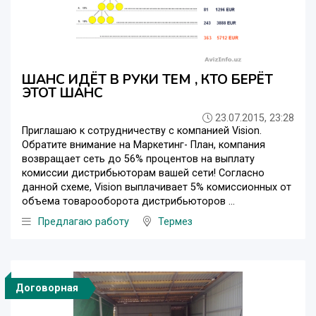
ШАНС ИДЁТ В РУКИ ТЕМ , КТО БЕРЁТ
ЭТОТ ШАНС
23.07.2015, 23:28
Приглашаю к сотрудничеству с компанией Vision.
Обратите внимание на Маркетинг- План, компания
возвращает сеть до 56% процентов на выплату
комиссии дистрибьюторам вашей сети! Согласно
данной схеме, Vision выплачивает 5% комиссионных от
объема товарооборота дистрибьюторов ...
Предлагаю работу
Термез
Договорная