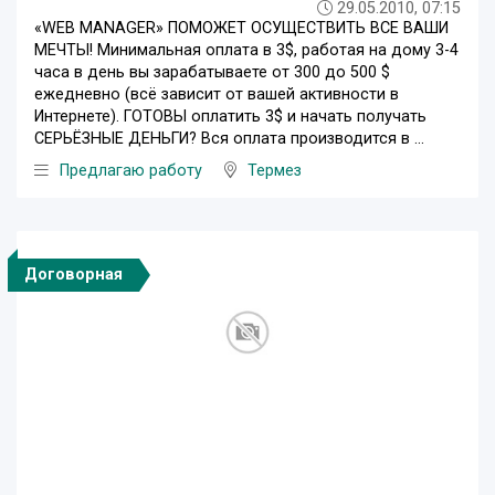
29.05.2010, 07:15
«WEB MANAGER» ПОМОЖЕТ ОСУЩЕСТВИТЬ ВСЕ ВАШИ
МЕЧТЫ! Минимальная оплата в 3$, работая на дому 3-4
часа в день вы зарабатываете от 300 до 500 $
ежедневно (всё зависит от вашей активности в
Интернете). ГОТОВЫ оплатить 3$ и начать получать
СЕРЬЁЗНЫЕ ДЕНЬГИ? Вся оплата производится в ...
Предлагаю работу
Термез
Договорная