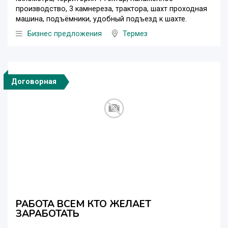
производство, 3 камнереза, трактора, шахт проходная
машина, подъёмники, удобный подъезд к шахте.
Бизнес предложения
Термез
Договорная
РАБОТА ВСЕМ КТО ЖЕЛАЕТ
ЗАРАБОТАТЬ