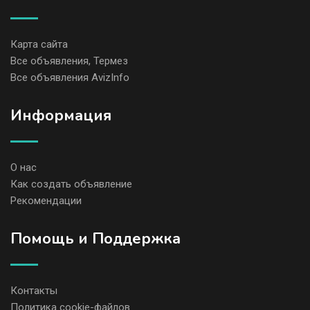
Карта сайта
Все объявления, Термез
Все объявления AvizInfo
Информация
О нас
Как создать объявление
Рекомендации
Помощь и Поддержка
Контакты
Политика cookie-файлов