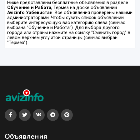
Ниже представлены бесплатные объявления в разделе
Обучение и Работа
, Термез на доске объявлений
Avizinfo Узбекистан
. Все объявления проверены нашими
администраторами. Чтобы сузить список объявлений
выберите интересующую вас категорию слева (сейчас
выбрана "Обучение и Работа"). Для выбора другого
города или страны нажмите на ссылку "Сменить город" в
левом верхнем углу этой страницы (сейчас выбран
"Термез").
Объявления