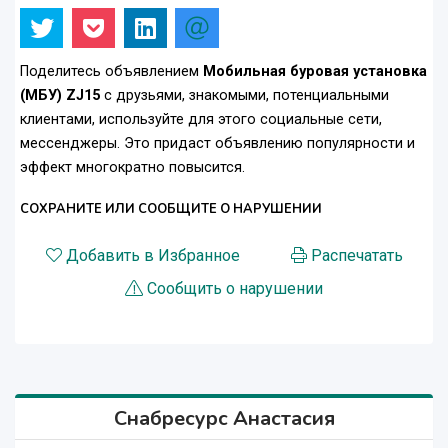
Поделитесь объявлением
Мобильная буровая установка
(МБУ) ZJ15
с друзьями, знакомыми, потенциальными
клиентами, используйте для этого социальные сети,
мессенджеры. Это придаст объявлению популярности и
эффект многократно повысится.
СОХРАНИТЕ ИЛИ СООБЩИТЕ О НАРУШЕНИИ
Добавить в Избранное
Распечатать
Сообщить о нарушении
Снабресурс Анастасия