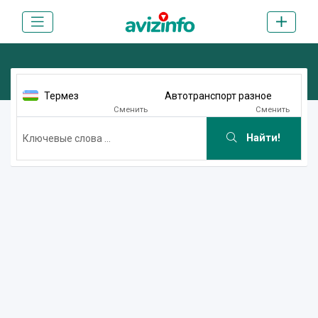
Термез
Автотранспорт разное
Сменить
Сменить
Найти!