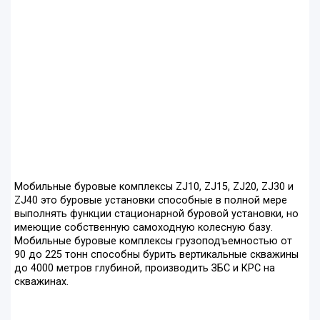
Мобильные буровые комплексы ZJ10, ZJ15, ZJ20, ZJ30 и
ZJ40 это буровые установки способные в полной мере
выполнять функции стационарной буровой установки, но
имеющие собственную самоходную колесную базу.
Мобильные буровые комплексы грузоподъемностью от
90 до 225 тонн способны бурить вертикальные скважины
до 4000 метров глубиной, производить ЗБС и КРС на
скважинах.