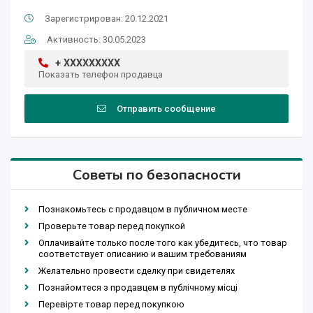
Зарегистрирован: 20.12.2021
Активность: 30.05.2023
+ XXXXXXXXX
Показать телефон продавца
Отправить сообщение
Советы по безопасности
Познакомьтесь с продавцом в публичном месте
Проверьте товар перед покупкой
Оплачивайте только после того как убедитесь, что товар
соответствует описанию и вашим требованиям
Желательно провести сделку при свидетелях
Познайомтеся з продавцем в публічному місці
Перевірте товар перед покупкою