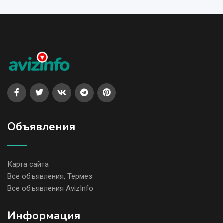
Объявления
Карта сайта
Все объявления, Термез
Все объявления AvizInfo
Информация