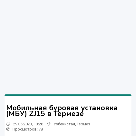
Мобильная буровая установка
(МБУ) ZJ15 в Термезе
29.05.2023, 13:26
Узбекистан
,
Термез
Просмотров: 78