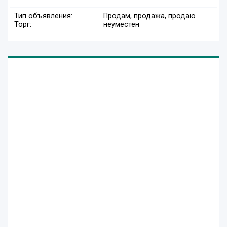
Тип объявления:
Продам, продажа, продаю
Торг:
неуместен