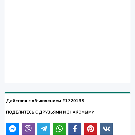
Действия с объявлением #1720138
ПОДЕЛИТЕСЬ С ДРУЗЬЯМИ И ЗНАКОМЫМИ