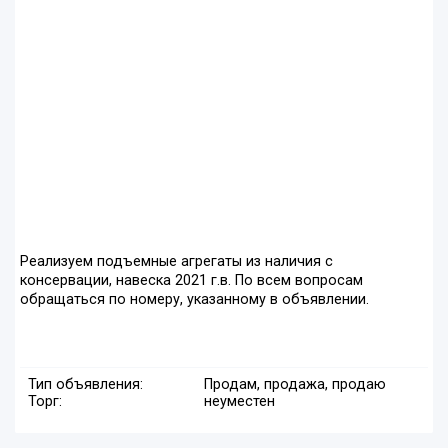
Реализуем подъемные агрегаты из наличия с
консервации, навеска 2021 г.в. По всем вопросам
обращаться по номеру, указанному в объявлении.
Тип объявления:
Продам, продажа, продаю
Торг:
неуместен