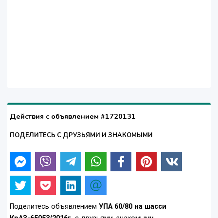
Действия с объявлением #1720131
ПОДЕЛИТЕСЬ С ДРУЗЬЯМИ И ЗНАКОМЫМИ
Поделитесь объявлением
УПА 60/80 на шасси