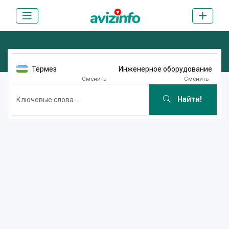
Термез
Инженерное оборудование
Сменить
Сменить
Найти!