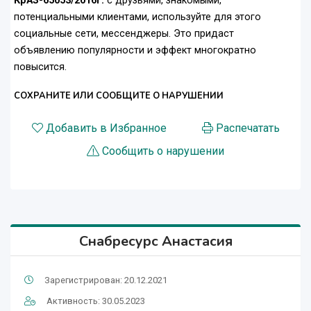
КрАЗ-65053/2016г.
с друзьями, знакомыми,
потенциальными клиентами, используйте для этого
социальные сети, мессенджеры. Это придаст
объявлению популярности и эффект многократно
повысится.
СОХРАНИТЕ ИЛИ СООБЩИТЕ О НАРУШЕНИИ
Добавить в Избранное
Распечатать
Сообщить о нарушении
Снабресурс Анастасия
Зарегистрирован: 20.12.2021
Активность: 30.05.2023