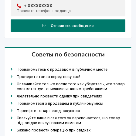
+ XXXXXXXXX
Показать телефон продавца
Отправить сообщение
Советы по безопасности
Познакомьтесь с продавцом в публичном месте
Проверьте товар перед покупкой
Оплачивайте только после того как убедитесь, что товар
соответствует описанию и вашим требованиям
Желательно провести сделку при свидетелях
Познайомтеся з продавцем в публічному місці
Перевірте товар перед покупкою
Сплачуйте лише після того як переконаєтеся, що товар
відповідає опису і вашим вимогам
Бажано провести операцію при свідках