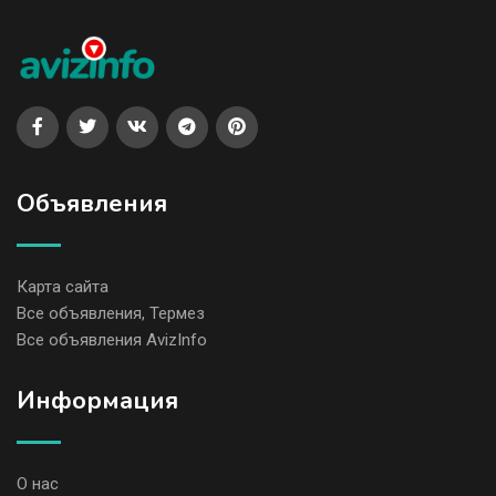
Объявления
Карта сайта
Все объявления, Термез
Все объявления AvizInfo
Информация
О нас