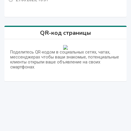
QR-код страницы
Поделитесь QR-кодом в социальных сетях, чатах,
мессенджерах чтобы ваши знакомые, потенциальные
клиенты открыли ваше объявление на своих
смартфонах.