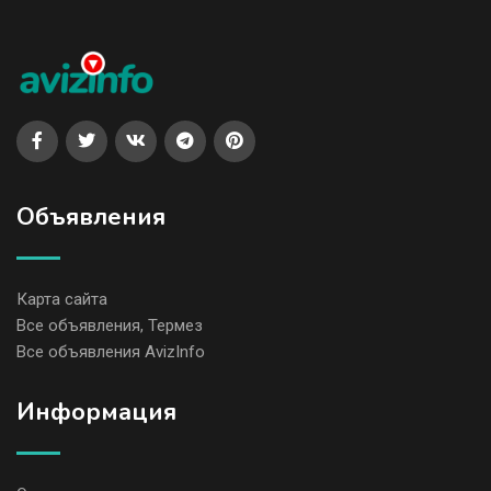
Объявления
Карта сайта
Все объявления, Термез
Все объявления AvizInfo
Информация