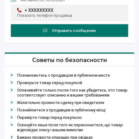
+ XXXXXXXXX
Показать телефон продавца
Отправить сообщение
Советы по безопасности
Познакомьтесь с продавцом в публичном месте
Проверьте товар перед покупкой
Оплачивайте только после того как убедитесь, что товар
соответствует описанию и вашим требованиям
Желательно провести сделку при свидетелях
Познайомтеся з продавцем в публічному місці
Перевірте товар перед покупкою
Сплачуйте лише після того як переконаєтеся, що товар
відповідає опису і вашим вимогам
Бажано провести операцію при свідках