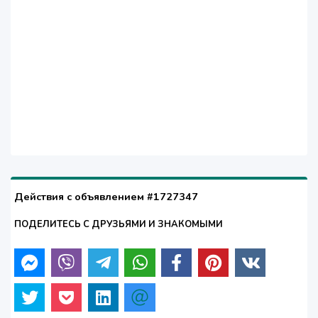
Действия с объявлением #1727347
ПОДЕЛИТЕСЬ С ДРУЗЬЯМИ И ЗНАКОМЫМИ