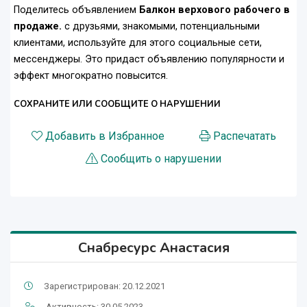
Поделитесь объявлением
Балкон верхового рабочего в
продаже.
с друзьями, знакомыми, потенциальными
клиентами, используйте для этого социальные сети,
мессенджеры. Это придаст объявлению популярности и
эффект многократно повысится.
СОХРАНИТЕ ИЛИ СООБЩИТЕ О НАРУШЕНИИ
Добавить в Избранное
Распечатать
Сообщить о нарушении
Снабресурс Анастасия
Зарегистрирован: 20.12.2021
Активность: 30.05.2023