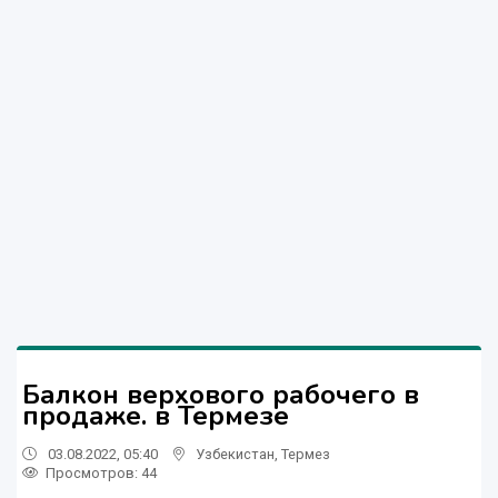
Балкон верхового рабочего в
продаже. в Термезе
03.08.2022, 05:40
Узбекистан
,
Термез
Просмотров: 44