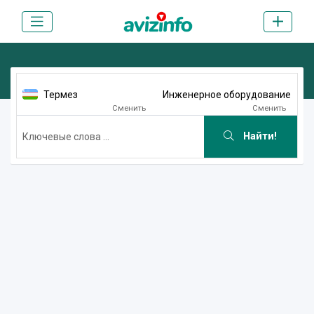
Термез
Инженерное оборудование
Сменить
Сменить
Найти!