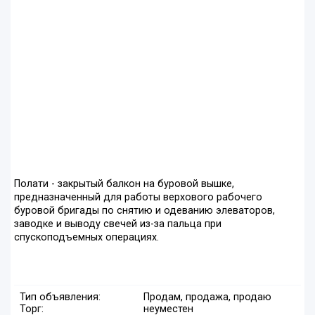
Полати - закрытый балкон на буровой вышке,
предназначенный для работы верхового рабочего
буровой бригады по снятию и одеванию элеваторов,
заводке и выводу свечей из-за пальца при
спускоподъемных операциях.
Тип объявления:
Продам, продажа, продаю
Торг:
неуместен