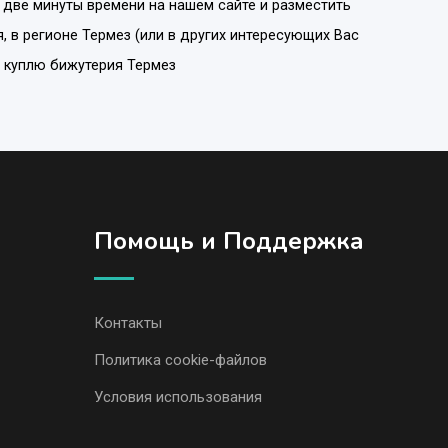
 две минуты времени на нашем сайте и разместить
я
, в регионе
Термез
(или в других интересующих Вас
, куплю бижутерия Термез
Помощь и Поддержка
Контакты
Политика cookie-файлов
Условия использования