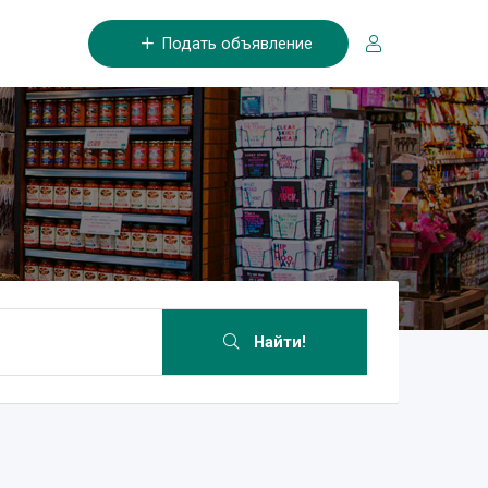
Подать объявление
Найти!