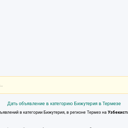
..
Дать объявление в категорию Бижутерия в Термезе
ъявлений в категории
Бижутерия
, в регионе
Термез
на
Узбекист