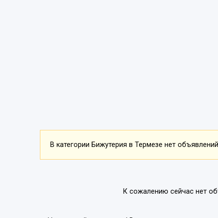
В категории Бижутерия в Термезе нет объявлений.
К сожалению сейчас нет об