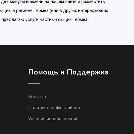
 две минуты времени на нашем сайте и разместить
сыщик
, в регионе
Термез
(или в других интересующих
к, предлагаю услуги частный сыщик Термез
Помощь и Поддержка
Контакты
Политика cookie-файлов
Условия использования