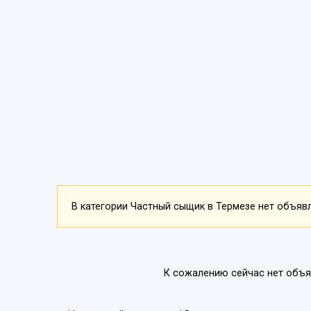
В категории Частный сыщик в Термезе нет объявле
К сожалению сейчас нет объя