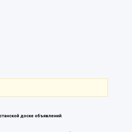
станской доске объявлений
.