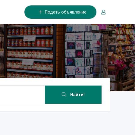
Подать объявление
Найти!