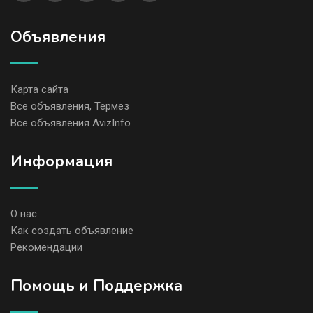
Объявления
Карта сайта
Все объявления, Термез
Все объявления AvizInfo
Информация
О нас
Как создать объявление
Рекомендации
Помощь и Поддержка