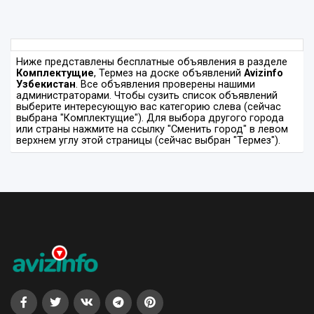
Ниже представлены бесплатные объявления в разделе
Комплектущие
, Термез на доске объявлений
Avizinfo
Узбекистан
. Все объявления проверены нашими
администраторами. Чтобы сузить список объявлений
выберите интересующую вас категорию слева (сейчас
выбрана "Комплектущие"). Для выбора другого города
или страны нажмите на ссылку "Сменить город" в левом
верхнем углу этой страницы (сейчас выбран "Термез").