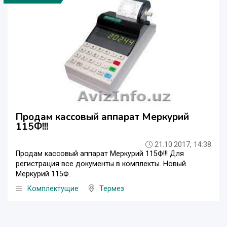
Продам кассовый аппарат Меркурий
115Ф!!!
21.10.2017, 14:38
Продам кассовый аппарат Меркурий 115Ф!!! Для
регистрация все документы в комплекты. Новый.
Меркурий 115Ф.
Комплектущие
Термез