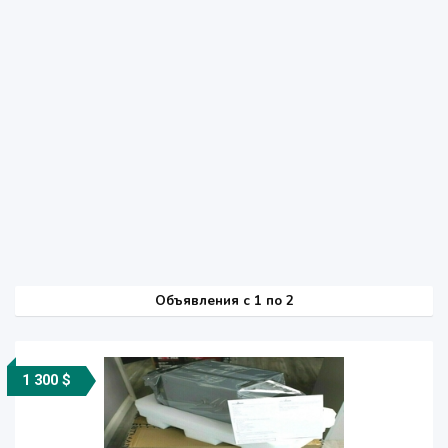
Объявления c 1 по 2
1 300 $