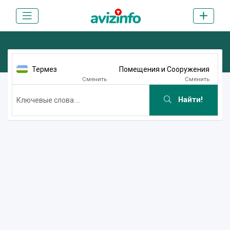
Термез
Помещения и Сооружения
Сменить
Сменить
Найти!