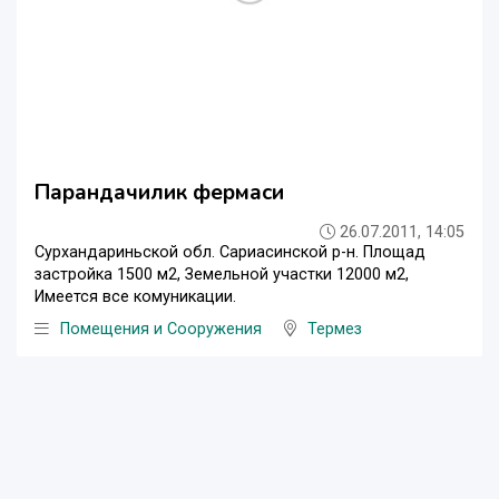
Парандачилик фермаси
26.07.2011, 14:05
Сурхандариньской обл. Сариасинской р-н. Площад
застройка 1500 м2, Земельной участки 12000 м2,
Имеется все комуникации.
Помещения и Сооружения
Термез