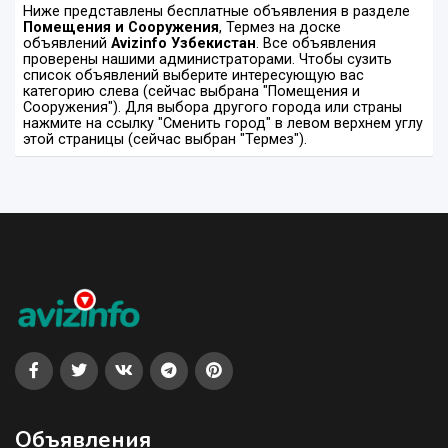
Ниже представлены бесплатные объявления в разделе
Помещения и Сооружения
, Термез на доске
объявлений
Avizinfo Узбекистан
. Все объявления
проверены нашими администраторами. Чтобы сузить
список объявлений выберите интересующую вас
категорию слева (сейчас выбрана "Помещения и
Сооружения"). Для выбора другого города или страны
нажмите на ссылку "Сменить город" в левом верхнем углу
этой страницы (сейчас выбран "Термез").
Объявления