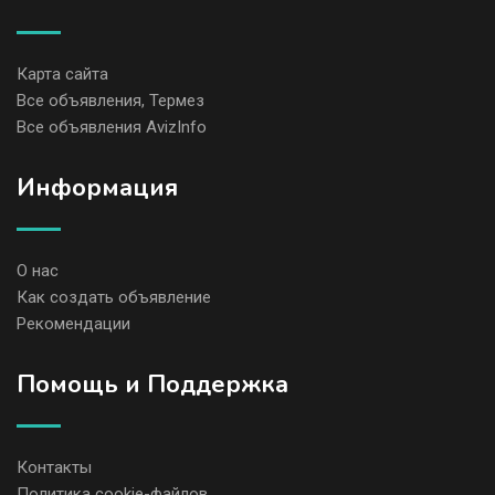
Карта сайта
Все объявления, Термез
Все объявления AvizInfo
Информация
О нас
Как создать объявление
Рекомендации
Помощь и Поддержка
Контакты
Политика cookie-файлов