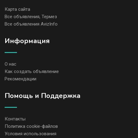
Карта сайта
Все объявления, Термез
Все объявления AvizInfo
Информация
О нас
Как создать объявление
Рекомендации
Помощь и Поддержка
Контакты
Политика cookie-файлов
Условия использования