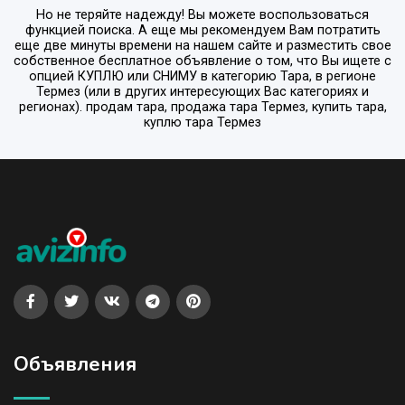
Но не теряйте надежду! Вы можете воспользоваться
функцией поиска. А еще мы рекомендуем Вам потратить
еще две минуты времени на нашем сайте и разместить свое
собственное бесплатное объявление о том, что Вы ищете с
опцией
КУПЛЮ или СНИМУ
в категорию
Тара
, в регионе
Термез
(или в других интересующих Вас категориях и
регионах). продам тара, продажа тара Термез, купить тара,
куплю тара Термез
Объявления