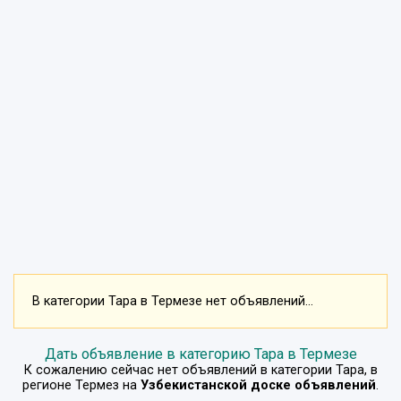
В категории Тара в Термезе нет объявлений...
Дать объявление в категорию Тара в Термезе
К сожалению сейчас нет объявлений в категории
Тара
, в
регионе
Термез
на
Узбекистанской доске объявлений
.