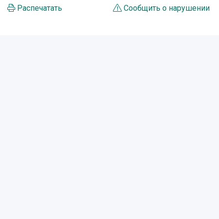
Распечатать
Сообщить о нарушении