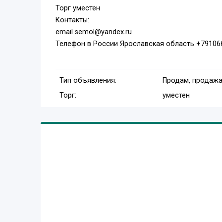
Торг уместен
Контакты:
email semol@yandex.ru
Телефон в России Ярославская область +79106
Тип объявления:
Продам, продажа
Торг:
уместен