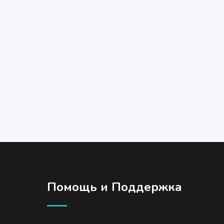
Помощь и Поддержка