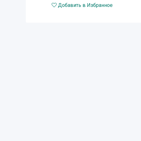
Добавить в Избранное