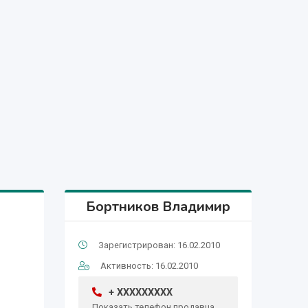
Бортников Владимир
Зарегистрирован: 16.02.2010
Активность: 16.02.2010
+ XXXXXXXXX
Показать телефон продавца