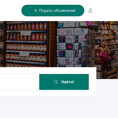
Подать объявление
Найти!