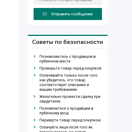
Отправить сообщение
Советы по безопасности
Познакомьтесь с продавцом в
публичном месте
Проверьте товар перед покупкой
Оплачивайте только после того
как убедитесь, что товар
соответствует описанию и
вашим требованиям
Желательно провести сделку при
свидетелях
Познайомтеся з продавцем в
публічному місці
Перевірте товар перед покупкою
Сплачуйте лише після того як
переконаєтеся, що товар