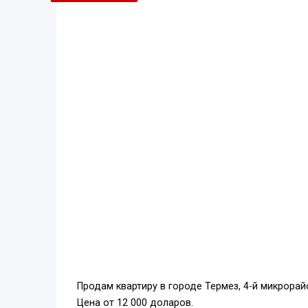
Продам квартиру в городе Термез, 4-й микрорайон
Цена от 12 000 доларов.