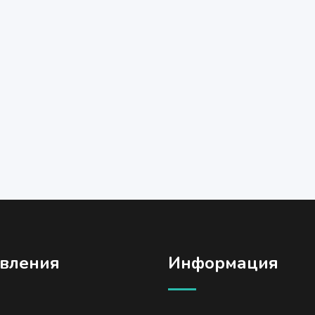
вления
Информация