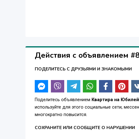
Действия с объявлением #
ПОДЕЛИТЕСЬ С ДРУЗЬЯМИ И ЗНАКОМЫМИ
Поделитесь объявлением
Квартира на Юбиле
используйте для этого социальные сети, месс
многократно повысится.
СОХРАНИТЕ ИЛИ СООБЩИТЕ О НАРУШЕНИИ