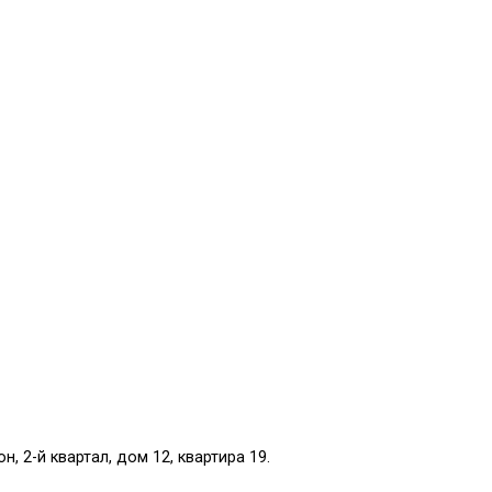
, 2-й квартал, дом 12, квартира 19.