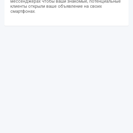
мессенджерах чтобы ваши знакомые, потенциальные
клиенты открыли ваше объявление на своих
смартфонах.