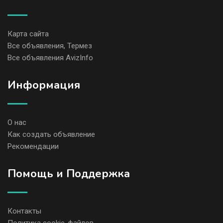
Карта сайта
Все объявления, Термез
Все объявления AvizInfo
Информация
О нас
Как создать объявление
Рекомендации
Помощь и Поддержка
Контакты