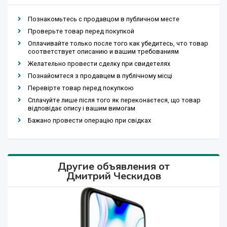
Познакомьтесь с продавцом в публичном месте
Проверьте товар перед покупкой
Оплачивайте только после того как убедитесь, что товар
соответствует описанию и вашим требованиям
Желательно провести сделку при свидетелях
Познайомтеся з продавцем в публічному місці
Перевірте товар перед покупкою
Сплачуйте лише після того як переконаєтеся, що товар
відповідає опису і вашим вимогам
Бажано провести операцію при свідках
Другие объявления от
Дмитрий Ческидов