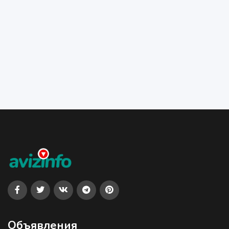
Объявления