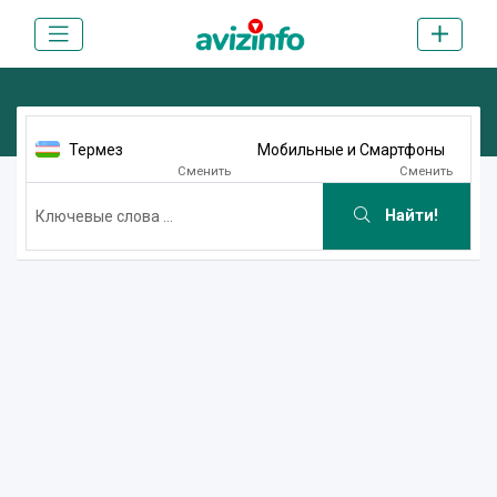
Термез
Мобильные и Смартфоны
Сменить
Сменить
Найти!