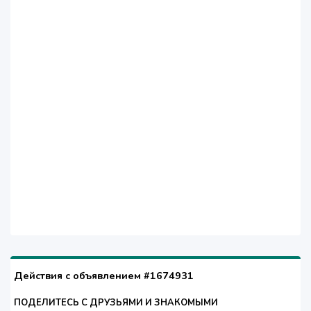
Действия с объявлением #1674931
ПОДЕЛИТЕСЬ С ДРУЗЬЯМИ И ЗНАКОМЫМИ