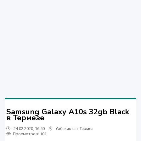
Samsung Galaxy A10s 32gb Black
в Термезе
24.02.2020, 16:50
Узбекистан
,
Термез
Просмотров: 101