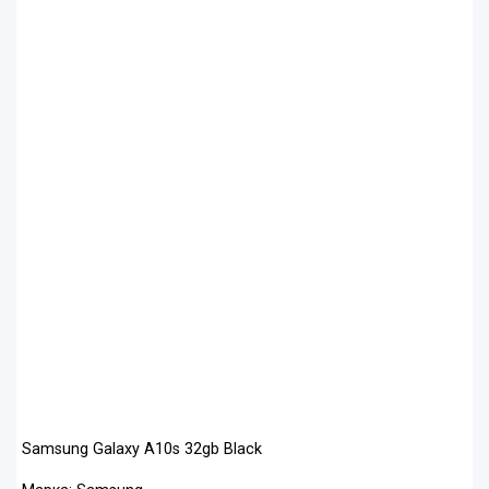
Samsung Galaxy A10s 32gb Black