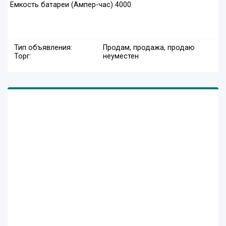
Емкость батареи (Ампер-час) 4000
Тип объявления:
Продам, продажа, продаю
Торг:
неуместен