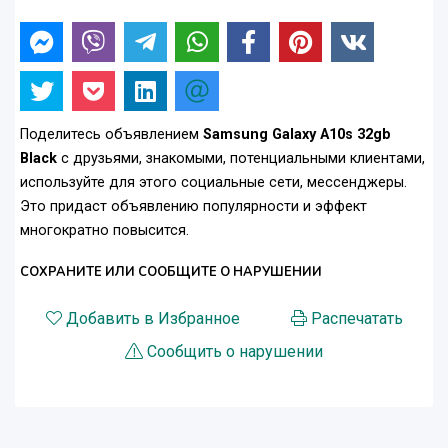
Поделитесь объявлением
Samsung Galaxy A10s 32gb
Black
с друзьями, знакомыми, потенциальными клиентами,
используйте для этого социальные сети, мессенджеры.
Это придаст объявлению популярности и эффект
многократно повысится.
СОХРАНИТЕ ИЛИ СООБЩИТЕ О НАРУШЕНИИ
Добавить в Избранное
Распечатать
Сообщить о нарушении