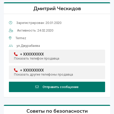
Дмитрий Ческидов
Зарегистрирован: 20.01.2020
Активность: 24.02.2020
Termez
ул.Джурабаева
+ XXXXXXXXX
Показать телефон продавца
+ XXXXXXXXX
Показать другие телефоны продавца
Отправить сообщение
Советы по безопасности