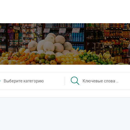
Выберите категорию