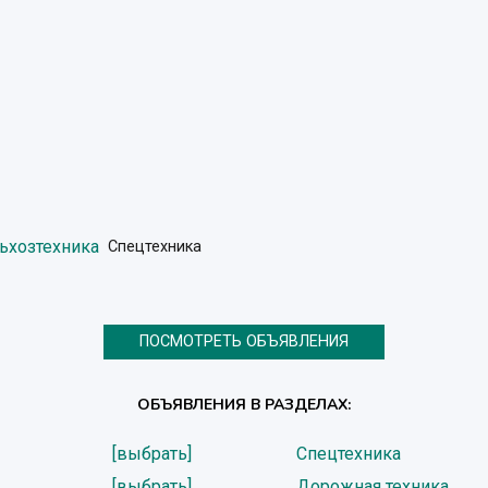
льхозтехника
Спецтехника
ПОСМОТРЕТЬ ОБЪЯВЛЕНИЯ
ОБЪЯВЛЕНИЯ В РАЗДЕЛАХ:
[выбрать]
Спецтехника
[выбрать]
Дорожная техника