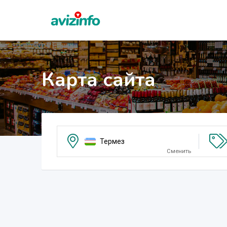
Карта сайта
Термез
Сменить