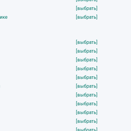
[выбрать]
нике
[выбрать]
[выбрать]
[выбрать]
[выбрать]
[выбрать]
[выбрать]
н
[выбрать]
[выбрать]
[выбрать]
[выбрать]
[выбрать]
[выбрать]