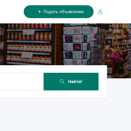
Подать объявление
Найти!