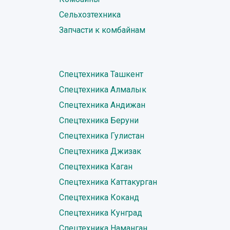
Сельхозтехника
Запчасти к комбайнам
Спецтехника Ташкент
Спецтехника Алмалык
Спецтехника Андижан
Спецтехника Беруни
Спецтехника Гулистан
Спецтехника Джизак
Спецтехника Каган
Спецтехника Каттакурган
Спецтехника Коканд
Спецтехника Кунград
Спецтехника Наманган