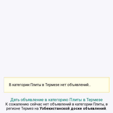
В категории Плиты в Термезе нет объявлений...
Дать объявление в категорию Плиты в Термезе
К сожалению сейчас нет объявлений в категории
Плиты
, в
регионе
Термез
на
Узбекистанской доске объявлений
.