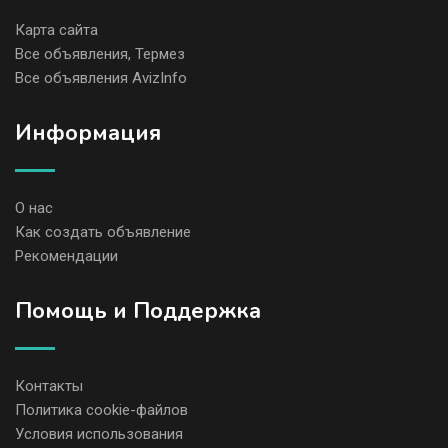
Карта сайта
Все объявления, Термез
Все объявления AvizInfo
Информация
О нас
Как создать объявление
Рекомендации
Помощь и Поддержка
Контакты
Политика cookie-файлов
Условия использования