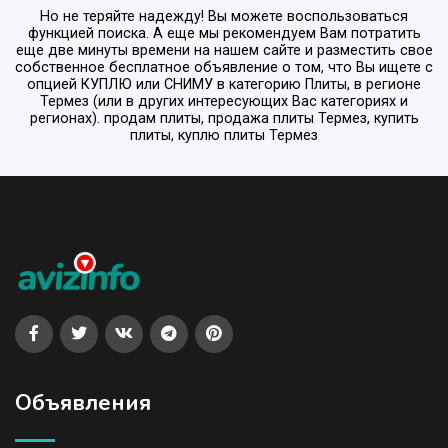
Но не теряйте надежду! Вы можете воспользоваться
функцией поиска. А еще мы рекомендуем Вам потратить
еще две минуты времени на нашем сайте и разместить свое
собственное бесплатное объявление о том, что Вы ищете с
опцией
КУПЛЮ или СНИМУ
в категорию
Плиты
, в регионе
Термез
(или в других интересующих Вас категориях и
регионах). продам плиты, продажа плиты Термез, купить
плиты, куплю плиты Термез
Объявления