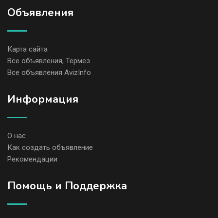
Объявления
Карта сайта
Все объявления, Термез
Все объявления AvizInfo
Информация
О нас
Как создать объявление
Рекомендации
Помощь и Поддержка