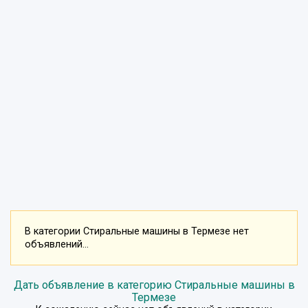
В категории Стиральные машины в Термезе нет
объявлений...
Дать объявление в категорию Стиральные машины в
Термезе