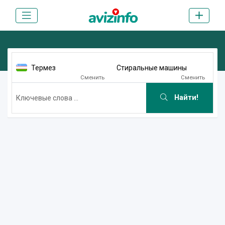
Термез
Стиральные машины
Сменить
Сменить
Найти!