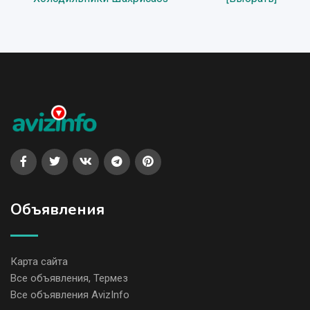
Объявления
Карта сайта
Все объявления, Термез
Все объявления AvizInfo