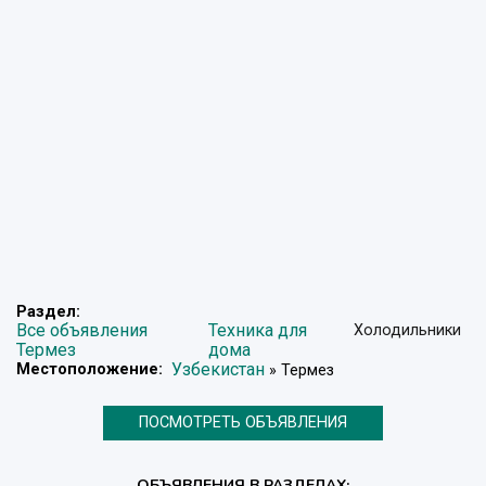
Раздел:
Все объявления
Техника для
Холодильники
Термез
дома
Узбекистан
Местоположение:
» Термез
ПОСМОТРЕТЬ ОБЪЯВЛЕНИЯ
ОБЪЯВЛЕНИЯ В РАЗДЕЛАХ: