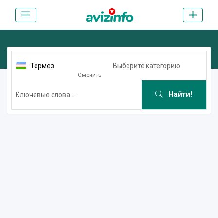
Термез
Выберите категорию
Сменить
Найти!